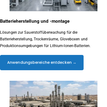
Batterieherstellung und -montage
Lösungen zur Sauerstoffüberwachung für die
Batterieherstellung, Trockenräume, Gloveboxen und
Produktionsumgebungen für Lithium-Ionen-Batterien.
Anwendungsbereiche entdecken →