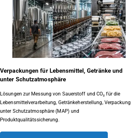
Verpackungen für Lebensmittel, Getränke und
unter Schutzatmosphäre
Lösungen zur Messung von Sauerstoff und CO₂ für die
Lebensmittelverarbeitung, Getränkeherstellung, Verpackung
unter Schutzatmosphäre (MAP) und
Produktqualitätssicherung.