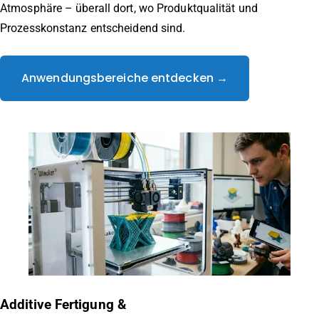
Atmosphäre – überall dort, wo Produktqualität und
Prozesskonstanz entscheidend sind.
Anwendungsbereiche entdecken →
Additive Fertigung &