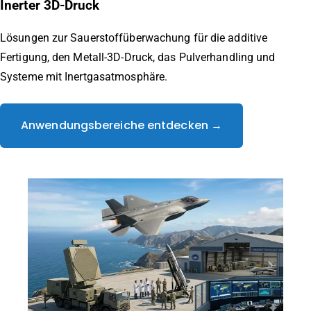
Inerter 3D-Druck
Lösungen zur Sauerstoffüberwachung für die additive
Fertigung, den Metall-3D-Druck, das Pulverhandling und
Systeme mit Inertgasatmosphäre.
Anwendungsbereiche entdecken →