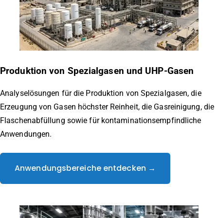
Produktion von Spezialgasen und UHP-Gasen
Analyselösungen für die Produktion von Spezialgasen, die
Erzeugung von Gasen höchster Reinheit, die Gasreinigung, die
Flaschenabfüllung sowie für kontaminationsempfindliche
Anwendungen.
Anwendungsbereiche entdecken →