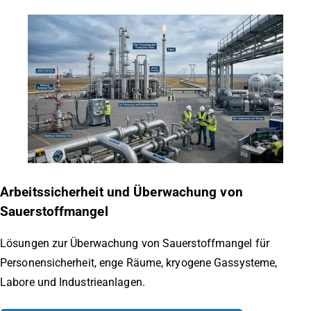
Arbeitssicherheit und Überwachung von
Sauerstoffmangel
Lösungen zur Überwachung von Sauerstoffmangel für
Personensicherheit, enge Räume, kryogene Gassysteme,
Labore und Industrieanlagen.