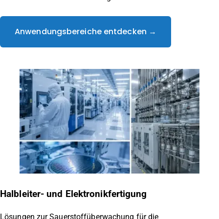
Anwendungsbereiche entdecken →
Halbleiter- und Elektronikfertigung
Lösungen zur Sauerstoffüberwachung für die