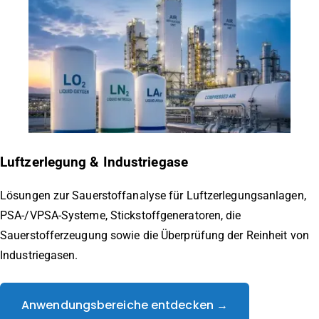
Luftzerlegung & Industriegase
Lösungen zur Sauerstoffanalyse für Luftzerlegungsanlagen,
PSA-/VPSA-Systeme, Stickstoffgeneratoren, die
Sauerstofferzeugung sowie die Überprüfung der Reinheit von
Industriegasen.
Anwendungsbereiche entdecken →