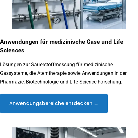
Anwendungen für medizinische Gase und Life
Sciences
Lösungen zur Sauerstoffmessung für medizinische
Gassysteme, die Atemtherapie sowie Anwendungen in der
Pharmazie, Biotechnologie und Life-Science-Forschung.
Anwendungsbereiche entdecken →