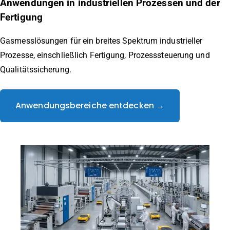
Anwendungen in industriellen Prozessen und der
Fertigung
Gasmesslösungen für ein breites Spektrum industrieller
Prozesse, einschließlich Fertigung, Prozesssteuerung und
Qualitätssicherung.
Anwendungsbereiche entdecken →