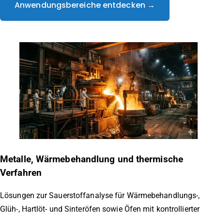
Anwendungsbereiche entdecken →
Metalle, Wärmebehandlung und thermische
Verfahren
Lösungen zur Sauerstoffanalyse für Wärmebehandlungs-,
Glüh-, Hartlöt- und Sinteröfen sowie Öfen mit kontrollierter