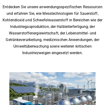
Entdecken Sie unsere anwendungsspezifischen Ressourcen
und erfahren Sie, wie Messtechnologien für Sauerstoff,
Kohlendioxid und Schwefelwasserstoff in Bereichen wie der
Industriegasproduktion, der Halbleiterfertigung, der
Wasserstoffenergiewirtschaft, der Lebensmittel- und
Getränkeverarbeitung, medizinischen Anwendungen, der
Umweltüberwachung sowie weiteren kritischen
Industriezweigen eingesetzt werden.