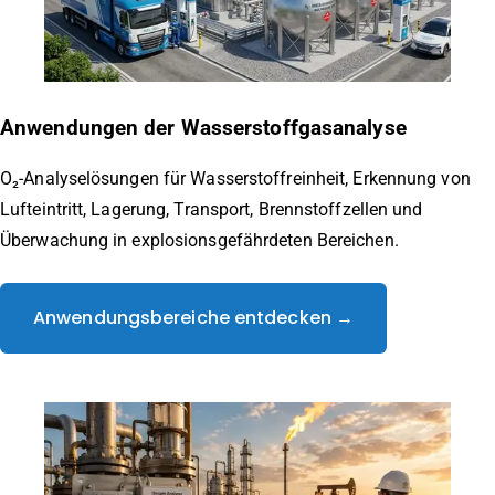
Anwendungen der Wasserstoffgasanalyse
O₂-Analyselösungen für Wasserstoffreinheit, Erkennung von
Lufteintritt, Lagerung, Transport, Brennstoffzellen und
Überwachung in explosionsgefährdeten Bereichen.
Anwendungsbereiche entdecken →