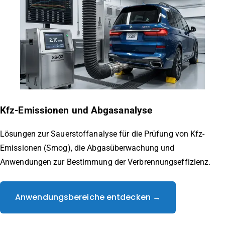
Kfz-Emissionen und Abgasanalyse
Lösungen zur Sauerstoffanalyse für die Prüfung von Kfz-
Emissionen (Smog), die Abgasüberwachung und
Anwendungen zur Bestimmung der Verbrennungseffizienz.
Anwendungsbereiche entdecken →