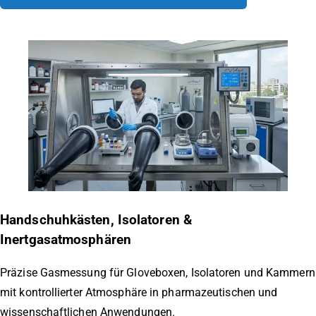
Handschuhkästen, Isolatoren &
Inertgasatmosphären
Präzise Gasmessung für Gloveboxen, Isolatoren und Kammern
mit kontrollierter Atmosphäre in pharmazeutischen und
wissenschaftlichen Anwendungen.