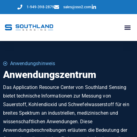
1-949-398-2879
sales@sso2.com
Anwendungshinweis
Anwendungszentrum
Das Application Resource Center von Southland Sensing
bietet technische Informationen zur Messung von
Sauerstoff, Kohlendioxid und Schwefelwasserstoff für ein
breites Spektrum an industriellen, medizinischen und
wissenschaftlichen Anwendungen. Diese
Anwendungsbeschreibungen erläutern die Bedeutung der