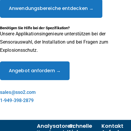
Anwendungsbereiche entdecken →
Benötigen Sie Hilfe bei der Spezifikation?
Unsere Applikationsingenieure unterstützen bei der
Sensorauswahl, der Installation und bei Fragen zum
Explosionsschutz.
Angebot anfordern →
sales@sso2.com
1-949-398-2879
Analysatoren
Schnelle
Kontakt