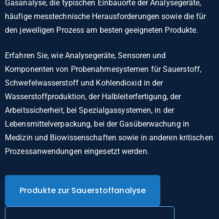
Gasanalyse, die typischen Einbauorte der Analysegeräte,
häufige messtechnische Herausforderungen sowie die für
den jeweiligen Prozess am besten geeigneten Produkte.
Erfahren Sie, wie Analysegeräte, Sensoren und
Komponenten von Probenahmesystemen für Sauerstoff,
Schwefelwasserstoff und Kohlendioxid in der
Wasserstoffproduktion, der Halbleiterfertigung, der
Arbeitssicherheit, bei Spezialgassystemen, in der
Lebensmittelverpackung, bei der Gasüberwachung in
Medizin und Biowissenschaften sowie in anderen kritischen
Prozessanwendungen eingesetzt werden.
Produkte zur Sauerstoffanalyse