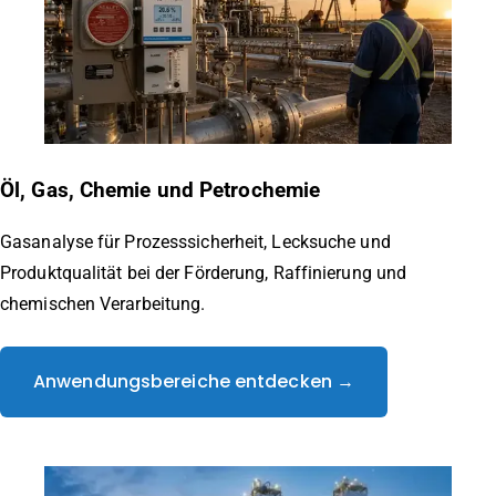
Öl, Gas, Chemie und Petrochemie
Gasanalyse für Prozesssicherheit, Lecksuche und
Produktqualität bei der Förderung, Raffinierung und
chemischen Verarbeitung.
Anwendungsbereiche entdecken →