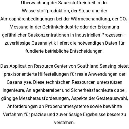
Überwachung der Sauerstoffreinheit in der
Wasserstoffproduktion, der Steuerung der
Atmosphärenbedingungen bei der Wärmebehandlung, der CO₂-
Messung in der Getränkeindustrie oder der Erkennung
gefährlicher Gaskonzentrationen in industriellen Prozessen –
zuverlässige Gasanalytik liefert die notwendigen Daten für
fundierte betriebliche Entscheidungen.
Das Application Resource Center von Southland Sensing bietet
praxisorientierte Hilfestellungen für reale Anwendungen der
Gasanalyse. Diese technischen Ressourcen unterstützen
Ingenieure, Anlagenbetreiber und Sicherheitsfachleute dabei,
gängige Messherausforderungen, Aspekte der Geräteauswahl,
Anforderungen an Probenahmesysteme sowie bewährte
Verfahren für präzise und zuverlässige Ergebnisse besser zu
verstehen.