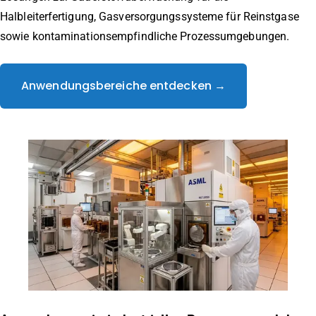
Halbleiterfertigung, Gasversorgungssysteme für Reinstgase
sowie kontaminationsempfindliche Prozessumgebungen.
Anwendungsbereiche entdecken →