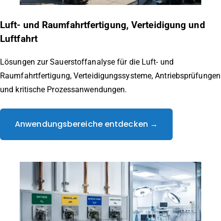
Luft- und Raumfahrtfertigung, Verteidigung und
Luftfahrt
Lösungen zur Sauerstoffanalyse für die Luft- und
Raumfahrtfertigung, Verteidigungssysteme, Antriebsprüfungen
und kritische Prozessanwendungen.
Anwendungsbereiche entdecken →