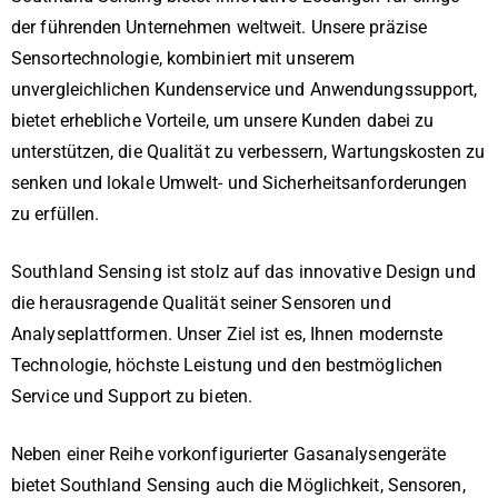
der führenden Unternehmen weltweit. Unsere präzise
Sensortechnologie, kombiniert mit unserem
unvergleichlichen Kundenservice und Anwendungssupport,
bietet erhebliche Vorteile, um unsere Kunden dabei zu
unterstützen, die Qualität zu verbessern, Wartungskosten zu
senken und lokale Umwelt- und Sicherheitsanforderungen
zu erfüllen.
Southland Sensing ist stolz auf das innovative Design und
die herausragende Qualität seiner Sensoren und
Analyseplattformen. Unser Ziel ist es, Ihnen modernste
Technologie, höchste Leistung und den bestmöglichen
Service und Support zu bieten.
Neben einer Reihe vorkonfigurierter Gasanalysengeräte
bietet Southland Sensing auch die Möglichkeit, Sensoren,