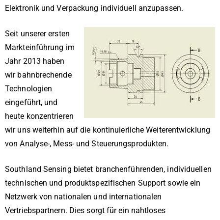
Elektronik und Verpackung individuell anzupassen.
Seit unserer ersten
Markteinführung im
Jahr 2013 haben
wir bahnbrechende
Technologien
eingeführt, und
heute konzentrieren
wir uns weiterhin auf die kontinuierliche Weiterentwicklung
von Analyse-, Mess- und Steuerungsprodukten.
Southland Sensing bietet branchenführenden, individuellen
technischen und produktspezifischen Support sowie ein
Netzwerk von nationalen und internationalen
Vertriebspartnern. Dies sorgt für ein nahtloses