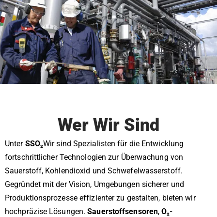
Wer Wir Sind
Unter
SSO₂
Wir sind Spezialisten für die Entwicklung
fortschrittlicher Technologien zur Überwachung von
Sauerstoff, Kohlendioxid und Schwefelwasserstoff.
Gegründet mit der Vision, Umgebungen sicherer und
Produktionsprozesse effizienter zu gestalten, bieten wir
hochpräzise Lösungen.
Sauerstoffsensoren
,
O₂-