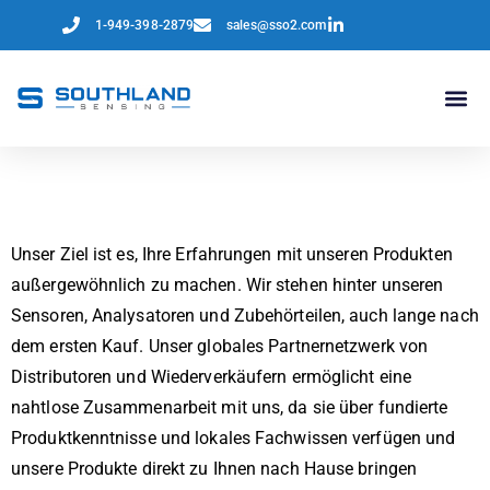
1-949-398-2879
sales@sso2.com
Globale Partner
Unser Ziel ist es, Ihre Erfahrungen mit unseren Produkten
außergewöhnlich zu machen. Wir stehen hinter unseren
Sensoren, Analysatoren und Zubehörteilen, auch lange nach
dem ersten Kauf. Unser globales Partnernetzwerk von
Distributoren und Wiederverkäufern ermöglicht eine
nahtlose Zusammenarbeit mit uns, da sie über fundierte
Produktkenntnisse und lokales Fachwissen verfügen und
unsere Produkte direkt zu Ihnen nach Hause bringen