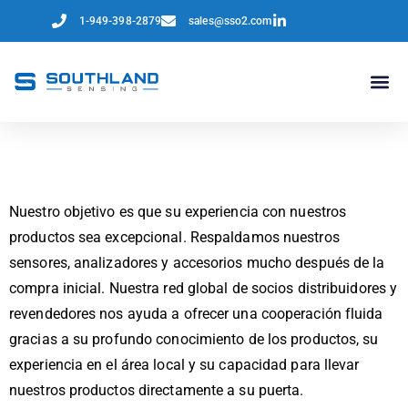
1-949-398-2879
sales@sso2.com
Socios Globales
Nuestro objetivo es que su experiencia con nuestros
productos sea excepcional. Respaldamos nuestros
sensores, analizadores y accesorios mucho después de la
compra inicial. Nuestra red global de socios distribuidores y
revendedores nos ayuda a ofrecer una cooperación fluida
gracias a su profundo conocimiento de los productos, su
experiencia en el área local y su capacidad para llevar
nuestros productos directamente a su puerta.