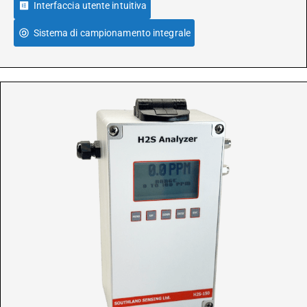
Interfaccia utente intuitiva
Sistema di campionamento integrale