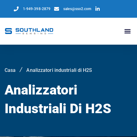
1-949-398-2879
sales@sso2.com
Casa
Analizzatori industriali di H2S
Analizzatori
Industriali Di H2S