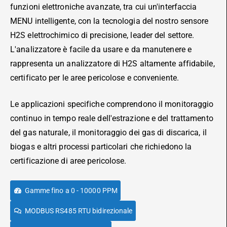
funzioni elettroniche avanzate, tra cui un'interfaccia
MENU intelligente, con la tecnologia del nostro sensore
H2S elettrochimico di precisione, leader del settore.
L'analizzatore è facile da usare e da manutenere e
rappresenta un analizzatore di H2S altamente affidabile,
certificato per le aree pericolose e conveniente.
Le applicazioni specifiche comprendono il monitoraggio
continuo in tempo reale dell'estrazione e del trattamento
del gas naturale, il monitoraggio dei gas di discarica, il
biogas e altri processi particolari che richiedono la
certificazione di aree pericolose.
Gamme fino a 0 - 10000 PPM
MODBUS RS485 RTU bidirezionale