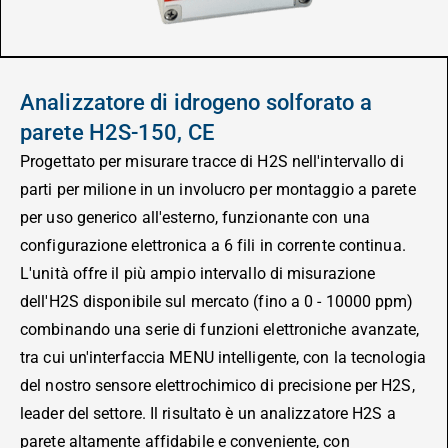
Analizzatore di idrogeno solforato a
parete H2S-150, CE
Progettato per misurare tracce di H2S nell'intervallo di
parti per milione in un involucro per montaggio a parete
per uso generico all'esterno, funzionante con una
configurazione elettronica a 6 fili in corrente continua.
L'unità offre il più ampio intervallo di misurazione
dell'H2S disponibile sul mercato (fino a 0 - 10000 ppm)
combinando una serie di funzioni elettroniche avanzate,
tra cui un'interfaccia MENU intelligente, con la tecnologia
del nostro sensore elettrochimico di precisione per H2S,
leader del settore. Il risultato è un analizzatore H2S a
parete altamente affidabile e conveniente, con