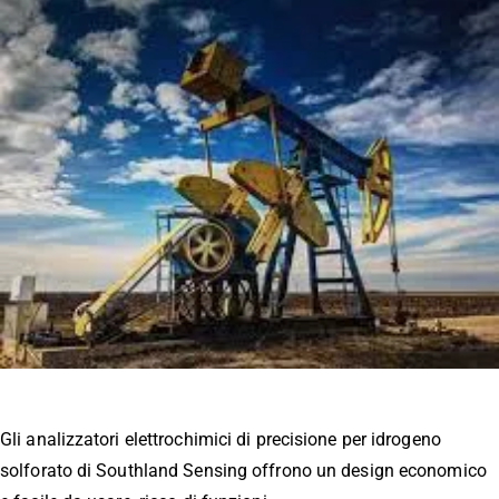
Gli analizzatori elettrochimici di precisione per idrogeno
solforato di Southland Sensing offrono un design economico