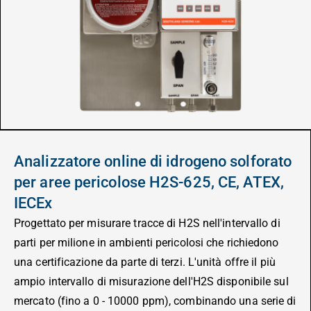
Analizzatore online di idrogeno solforato
per aree pericolose H2S-625, CE, ATEX,
IECEx
Progettato per misurare tracce di H2S nell'intervallo di
parti per milione in ambienti pericolosi che richiedono
una certificazione da parte di terzi. L'unità offre il più
ampio intervallo di misurazione dell'H2S disponibile sul
mercato (fino a 0 - 10000 ppm), combinando una serie di