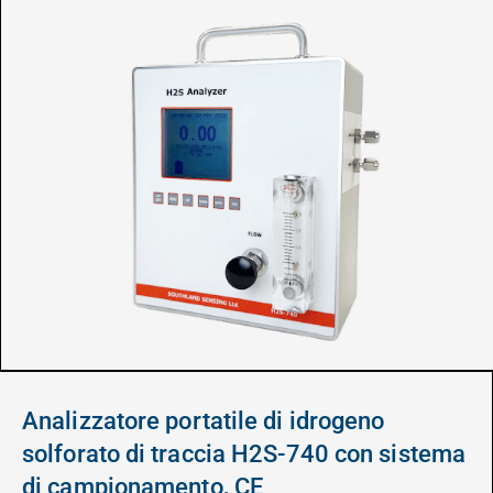
Analizzatore portatile di idrogeno
solforato di traccia H2S-740 con sistema
di campionamento, CE