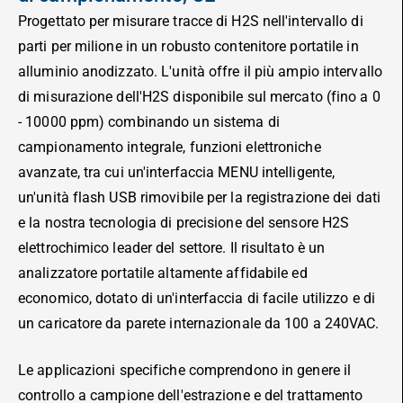
Progettato per misurare tracce di H2S nell'intervallo di
parti per milione in un robusto contenitore portatile in
alluminio anodizzato. L'unità offre il più ampio intervallo
di misurazione dell'H2S disponibile sul mercato (fino a 0
- 10000 ppm) combinando un sistema di
campionamento integrale, funzioni elettroniche
avanzate, tra cui un'interfaccia MENU intelligente,
un'unità flash USB rimovibile per la registrazione dei dati
e la nostra tecnologia di precisione del sensore H2S
elettrochimico leader del settore. Il risultato è un
analizzatore portatile altamente affidabile ed
economico, dotato di un'interfaccia di facile utilizzo e di
un caricatore da parete internazionale da 100 a 240VAC.
Le applicazioni specifiche comprendono in genere il
controllo a campione dell'estrazione e del trattamento