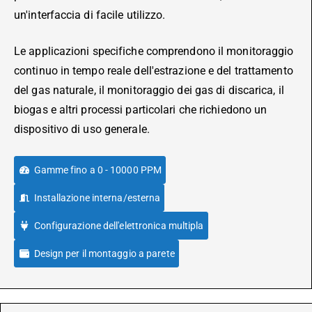
un'interfaccia di facile utilizzo.
Le applicazioni specifiche comprendono il monitoraggio
continuo in tempo reale dell'estrazione e del trattamento
del gas naturale, il monitoraggio dei gas di discarica, il
biogas e altri processi particolari che richiedono un
dispositivo di uso generale.
Gamme fino a 0 - 10000 PPM
Installazione interna/esterna
Configurazione dell'elettronica multipla
Design per il montaggio a parete