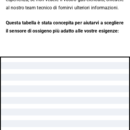
al nostro team tecnico di fornirvi ulteriori informazioni.
Questa tabella è stata concepita per aiutarvi a scegliere
il sensore di ossigeno più adatto alle vostre esigenze: