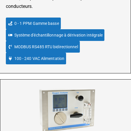
conducteurs.
0 - 1 PPM Gamme basse
Système d'échantillonnage à dérivation intégrale
MODBUS RS485 RTU bidirectionnel
100 - 240 VAC Alimentation