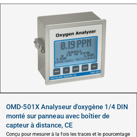
OMD-501X Analyseur d'oxygène 1/4 DIN
monté sur panneau avec boîtier de
capteur à distance, CE
Conçu pour mesurer à la fois les traces et le pourcentage