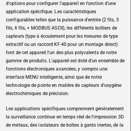
d'options pour configurer l'appareil en fonction d'une
application spécifique. Les caractéristiques
configurables telles que la puissance d'entrée (2 fils, 3
fils, 6 fils, + MODBUS ASCII), les différents boîtiers de
capteurs (type à écoulement pour les mesures de type
extractif ou un raccord KF-40 pour un montage direct)
font de cet appareil l'un des plus polyvalents de notre
gamme de produits. L'appareil est doté d'un ensemble de
fonctions électroniques avancées, y compris une
interface MENU intelligente, ainsi que de notre
technologie de pointe en matière de capteurs d'oxygène
électrochimiques de précision.
Les applications spécifiques comprennent généralement
la surveillance continue en temps réel de l'impression 3D
de métaux, des isolateurs de boîtes à gants inertes, de la