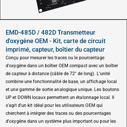
EMD-485D / 482D Transmetteur
d'oxygène OEM - Kit, carte de circuit
imprimé, capteur, boîtier du capteur
Conçu pour mesurer les traces ou le pourcentage
d'oxygène dans un boîtier OEM compact avec un boîtier
de capteur à distance (câble de 72″ de long). L'unité
combine une fonctionnalité de base, un affichage local
et une gamme de sortie analogique unique. Les boutons
UP et DOWN locaux permettent un étalonnage local. Il
s'agit d'un kit idéal pour les utilisateurs OEM qui
cherchent à intégrer des traces ou des pourcentages
d'oxygène dans un système plus important ou pour les