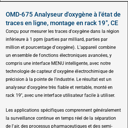
OMD-675 Analyseur d'oxygène à l'état de
traces en ligne, montage en rack 19", CE
Conçu pour mesurer les traces d'oxygène dans la région
inférieure à 1 ppm (parties par milliard, parties par
million et pourcentage d'oxygène). L'appareil combine
un ensemble de fonctions électroniques avancées, y
compris une interface MENU intelligente, avec notre
technologie de capteur d'oxygène électrochimique de
précision à la pointe de l'industrie. Le résultat est un
analyseur d'oxygène très fiable et rentable, monté en
rack 19″, avec une interface utilisateur facile à utiliser.
Les applications spécifiques comprennent généralement
la surveillance continue en temps réel de la séparation
de l'air, des processus pharmaceutiques et des semi-