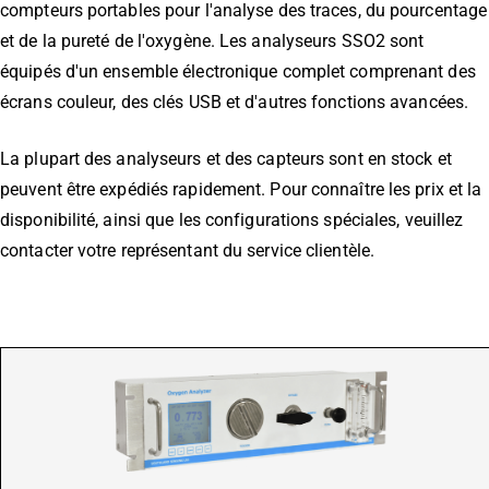
compteurs portables pour l'analyse des traces, du pourcentage
et de la pureté de l'oxygène. Les analyseurs SSO2 sont
équipés d'un ensemble électronique complet comprenant des
écrans couleur, des clés USB et d'autres fonctions avancées.
La plupart des analyseurs et des capteurs sont en stock et
peuvent être expédiés rapidement. Pour connaître les prix et la
disponibilité, ainsi que les configurations spéciales, veuillez
contacter votre représentant du service clientèle.