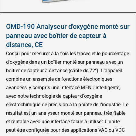
OMD-190 Analyseur d'oxygène monté sur
panneau avec boîtier de capteur à
distance, CE
Conçu pour mesurer à la fois les traces et le pourcentage
d'oxygène dans un boîtier monté sur panneau avec un
boîtier de capteur à distance (câble de 72″). L'appareil
combine un ensemble de fonctions électroniques
avancées, y compris une interface MENU intelligente,
avec notre technologie de capteur d'oxygène
électrochimique de précision à la pointe de l'industrie. Le
résultat est un analyseur monté sur panneau très fiable
et rentable avec une interface facile à utiliser. L'unité
peut être configurée pour des applications VAC ou VDC