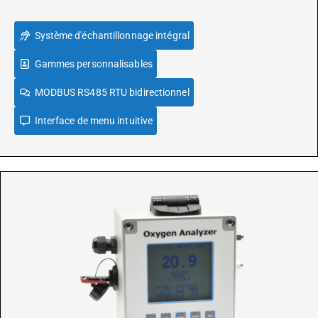
Système d'échantillonnage intégral
Gammes personnalisables
MODBUS RS485 RTU bidirectionnel
Interface de menu intuitive