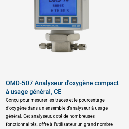
OMD-507 Analyseur d'oxygène compact
à usage général, CE
Conçu pour mesurer les traces et le pourcentage
d'oxygène dans un ensemble d'analyseur à usage
général. Cet analyseur, doté de nombreuses
fonctionnalités, offre à l'utilisateur un grand nombre