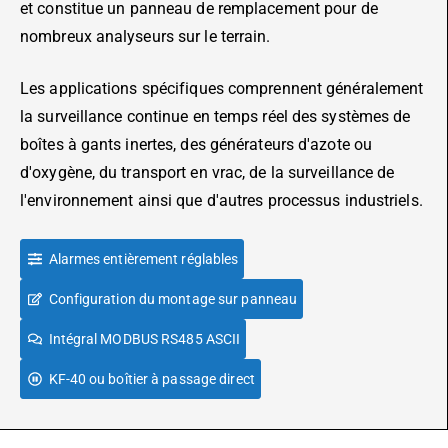
et constitue un panneau de remplacement pour de
nombreux analyseurs sur le terrain.
Les applications spécifiques comprennent généralement
la surveillance continue en temps réel des systèmes de
boîtes à gants inertes, des générateurs d'azote ou
d'oxygène, du transport en vrac, de la surveillance de
l'environnement ainsi que d'autres processus industriels.
Alarmes entièrement réglables
Configuration du montage sur panneau
Intégral MODBUS RS485 ASCII
KF-40 ou boîtier à passage direct