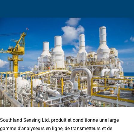
Southland Sensing Ltd. produit et conditionne une large
gamme d'analyseurs en ligne, de transmetteurs et de