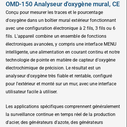
OMD-150 Analyseur d'oxygène mural, CE
Conçu pour mesurer les traces et le pourcentage
d'oxygène dans un boîtier mural extérieur fonctionnant
avec une configuration électronique à 2 fils, 3 fils ou 6
fils. L'appareil combine un ensemble de fonctions
électroniques avancées, y compris une interface MENU
intelligente, une alimentation en courant continu et notre
technologie de pointe en matière de capteur d'oxygène
électrochimique de précision. Le résultat est un
analyseur d'oxygène très fiable et rentable, configuré
pour l'extérieur et monté sur un mur, avec une interface
utilisateur facile à utiliser.
Les applications spécifiques comprennent généralement
la surveillance continue en temps réel de la production
d'acier, des générateurs d'azote, des générateurs