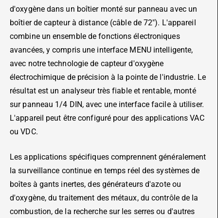
d'oxygène dans un boîtier monté sur panneau avec un
boîtier de capteur à distance (câble de 72″). L'appareil
combine un ensemble de fonctions électroniques
avancées, y compris une interface MENU intelligente,
avec notre technologie de capteur d'oxygène
électrochimique de précision à la pointe de l'industrie. Le
résultat est un analyseur très fiable et rentable, monté
sur panneau 1/4 DIN, avec une interface facile à utiliser.
L'appareil peut être configuré pour des applications VAC
ou VDC.
Les applications spécifiques comprennent généralement
la surveillance continue en temps réel des systèmes de
boîtes à gants inertes, des générateurs d'azote ou
d'oxygène, du traitement des métaux, du contrôle de la
combustion, de la recherche sur les serres ou d'autres