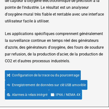
de capteur d'oxygène électrochimique de précision à la
pointe de l'industrie. Le résultat est un analyseur
d'oxygène mural très fiable et rentable avec une interface
utilisateur facile à utiliser.
Les applications spécifiques comprennent généralement
la surveillance continue en temps réel des générateurs
d'azote, des générateurs d'oxygène, des fours de soudure
par refusion, de la production d'acier, de la production de
CO2 et d'autres processus industriels.
Configuration de la trace ou du pourcentage
Enregistrement de données sur clé USB amovible
Alarmes à relais intégré
IP66 / NEMA 4X