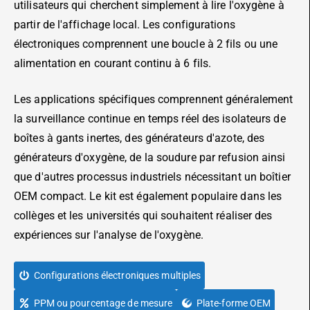
utilisateurs qui cherchent simplement à lire l'oxygène à
partir de l'affichage local. Les configurations
électroniques comprennent une boucle à 2 fils ou une
alimentation en courant continu à 6 fils.
Les applications spécifiques comprennent généralement
la surveillance continue en temps réel des isolateurs de
boîtes à gants inertes, des générateurs d'azote, des
générateurs d'oxygène, de la soudure par refusion ainsi
que d'autres processus industriels nécessitant un boîtier
OEM compact. Le kit est également populaire dans les
collèges et les universités qui souhaitent réaliser des
expériences sur l'analyse de l'oxygène.
Configurations électroniques multiples
PPM ou pourcentage de mesure
Plate-forme OEM