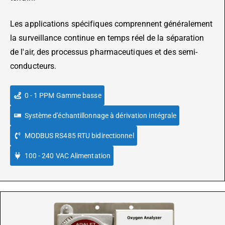
Les applications spécifiques comprennent généralement
la surveillance continue en temps réel de la séparation
de l'air, des processus pharmaceutiques et des semi-
conducteurs.
0 - 1 PPM Gamme basse
Système d'échantillonnage à dérivation intégrale
MODBUS RS485 RTU bidirectionnel
100 - 240 VAC Alimentation