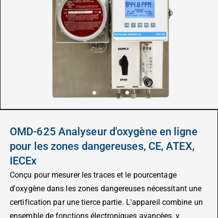
OMD-625 Analyseur d'oxygène en ligne
pour les zones dangereuses, CE, ATEX,
IECEx
Conçu pour mesurer les traces et le pourcentage
d'oxygène dans les zones dangereuses nécessitant une
certification par une tierce partie. L'appareil combine un
ensemble de fonctions électroniques avancées, y