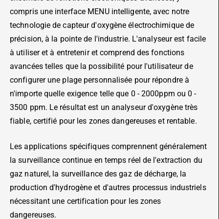
compris une interface MENU intelligente, avec notre
technologie de capteur d'oxygène électrochimique de
précision, à la pointe de l'industrie. L'analyseur est facile
à utiliser et à entretenir et comprend des fonctions
avancées telles que la possibilité pour l'utilisateur de
configurer une plage personnalisée pour répondre à
n'importe quelle exigence telle que 0 - 2000ppm ou 0 -
3500 ppm. Le résultat est un analyseur d'oxygène très
fiable, certifié pour les zones dangereuses et rentable.
Les applications spécifiques comprennent généralement
la surveillance continue en temps réel de l'extraction du
gaz naturel, la surveillance des gaz de décharge, la
production d'hydrogène et d'autres processus industriels
nécessitant une certification pour les zones
dangereuses.