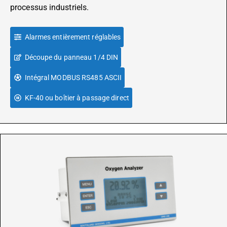
processus industriels.
Alarmes entièrement réglables
Découpe du panneau 1/4 DIN
Intégral MODBUS RS485 ASCII
KF-40 ou boîtier à passage direct