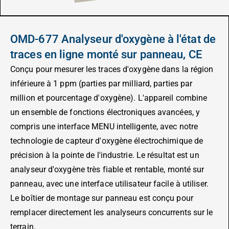
OMD-677 Analyseur d'oxygène à l'état de
traces en ligne monté sur panneau, CE
Conçu pour mesurer les traces d'oxygène dans la région
inférieure à 1 ppm (parties par milliard, parties par
million et pourcentage d'oxygène). L'appareil combine
un ensemble de fonctions électroniques avancées, y
compris une interface MENU intelligente, avec notre
technologie de capteur d'oxygène électrochimique de
précision à la pointe de l'industrie. Le résultat est un
analyseur d'oxygène très fiable et rentable, monté sur
panneau, avec une interface utilisateur facile à utiliser.
Le boîtier de montage sur panneau est conçu pour
remplacer directement les analyseurs concurrents sur le
terrain.