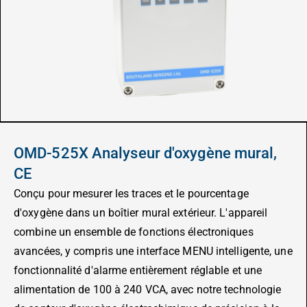
OMD-525X Analyseur d'oxygène mural,
CE
Conçu pour mesurer les traces et le pourcentage
d'oxygène dans un boîtier mural extérieur. L'appareil
combine un ensemble de fonctions électroniques
avancées, y compris une interface MENU intelligente, une
fonctionnalité d'alarme entièrement réglable et une
alimentation de 100 à 240 VCA, avec notre technologie