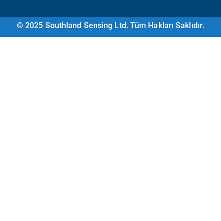
© 2025 Southland Sensing Ltd. Tüm Hakları Saklıdır.