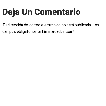
Deja Un Comentario
Tu dirección de correo electrónico no será publicada.
Los
campos obligatorios están marcados con
*
Comentario
*