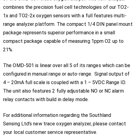
combines the precision fuel cell technologies of our TO2-
1x and TO2-2x oxygen sensors with a full features multi-
range analyzer platform. The compact 1/4 DIN panel mount
package represents superior performance in a small
compact package capable of measuring 1ppm O2 up to
21%.
The OMD-501 is linear over all 5 of its ranges which can be
configured in manual range or auto-range. Signal output of
4 – 20mA full scale is coupled with a 1 – 5VDC Range ID.
The unit also features 2 fully adjustable NO or NC alarm
relay contacts with build in delay mode.
For additional information regarding the Southland
Sensing Ltd’s new trace oxygen analyzer, please contact
your local customer service representative.