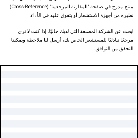
منتج مدرج في صفحة "المقارنة المرجعية" (Cross-Reference)
ه من أجهزة الاستشعار أو يتفوق عليه في الأداء.
 عن الشركة المصنعة التي لديك حاليًا، إذا كنت لا ترى
ًا تبادليًا للمستشعر الخاص بك، أرسل لنا ملاحظة ويمكننا
قق من التوافق.