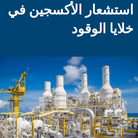
تشعار الأكسجين في
ايا الوقود