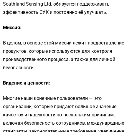
Southland Sensing Ltd. обязуется поддерживать
эффективность СУК и постоянно её улучшать.
Миссия:
В целом, в основе этой миссии лежит предоставление
продуктов, которые используются для контроля
производственного процесса, а также для личной
безопасности.
Видение и ценности:
Многие наши конечные пользователи — это
организации, которые придают большое значение
качеству и надежности по нескольким причинам,
включая безопасность сотрудников, международные
стандарты, законодательные требования, увеличение