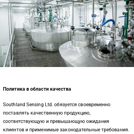
Политика в области качества
Southland Sensing Ltd. обязуется своевременно
поставлять качественную продукцию,
соответствующую и превышающую ожидания
клиентов и применимые законодательные требования.