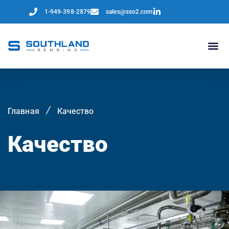
1-949-398-2879
sales@sso2.com
Главная
Качество
Качество