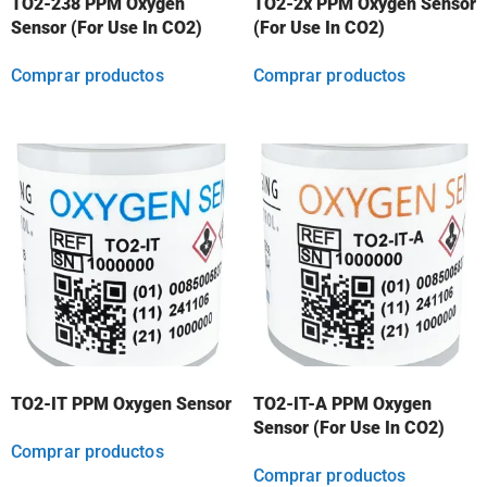
TO2-238 PPM Oxygen
TO2-2x PPM Oxygen Sensor
Sensor (For Use In CO2)
(For Use In CO2)
Comprar productos
Comprar productos
TO2-IT PPM Oxygen Sensor
TO2-IT-A PPM Oxygen
Sensor (For Use In CO2)
Comprar productos
Comprar productos