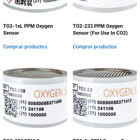
TO2-1xL PPM Oxygen
TO2-233 PPM Oxygen
Sensor
Sensor (For Use In CO2)
Comprar productos
Comprar productos