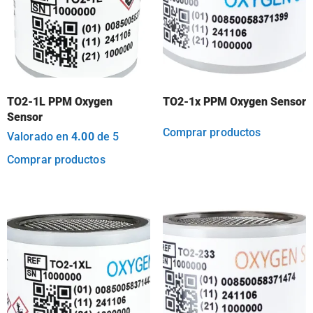
TO2-1L PPM Oxygen
TO2-1x PPM Oxygen Sensor
Sensor
Comprar productos
Valorado en
4.00
de 5
Comprar productos