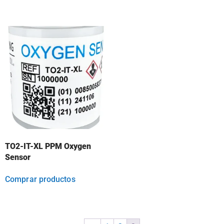
TO2-IT-XL PPM Oxygen
Sensor
Comprar productos