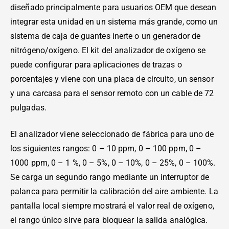
diseñado principalmente para usuarios OEM que desean
integrar esta unidad en un sistema más grande, como un
sistema de caja de guantes inerte o un generador de
nitrógeno/oxígeno. El kit del analizador de oxígeno se
puede configurar para aplicaciones de trazas o
porcentajes y viene con una placa de circuito, un sensor
y una carcasa para el sensor remoto con un cable de 72
pulgadas.
El analizador viene seleccionado de fábrica para uno de
los siguientes rangos: 0 – 10 ppm, 0 – 100 ppm, 0 –
1000 ppm, 0 – 1 %, 0 – 5%, 0 – 10%, 0 – 25%, 0 – 100%.
Se carga un segundo rango mediante un interruptor de
palanca para permitir la calibración del aire ambiente. La
pantalla local siempre mostrará el valor real de oxígeno,
el rango único sirve para bloquear la salida analógica.