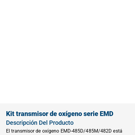
Kit transmisor de oxígeno serie EMD
Descripción Del Producto
El transmisor de oxígeno EMD-485D/485M/482D está