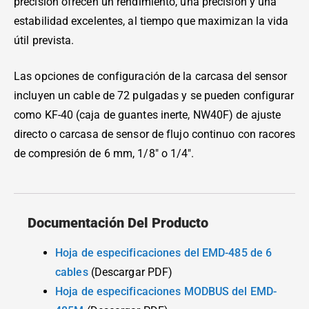
precisión ofrecen un rendimiento, una precisión y una
estabilidad excelentes, al tiempo que maximizan la vida
útil prevista.
Las opciones de configuración de la carcasa del sensor
incluyen un cable de 72 pulgadas y se pueden configurar
como KF-40 (caja de guantes inerte, NW40F) de ajuste
directo o carcasa de sensor de flujo continuo con racores
de compresión de 6 mm, 1/8″ o 1/4″.
Documentación Del Producto
Hoja de especificaciones del EMD-485 de 6
cables
(Descargar PDF)
Hoja de especificaciones MODBUS del EMD-