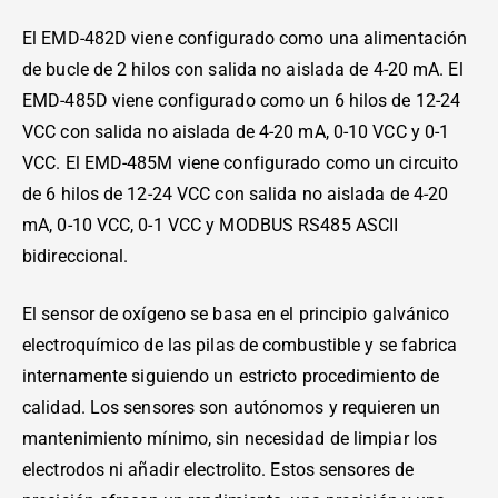
El EMD-482D viene configurado como una alimentación
de bucle de 2 hilos con salida no aislada de 4-20 mA. El
EMD-485D viene configurado como un 6 hilos de 12-24
VCC con salida no aislada de 4-20 mA, 0-10 VCC y 0-1
VCC. El EMD-485M viene configurado como un circuito
de 6 hilos de 12-24 VCC con salida no aislada de 4-20
mA, 0-10 VCC, 0-1 VCC y MODBUS RS485 ASCII
bidireccional.
El sensor de oxígeno se basa en el principio galvánico
electroquímico de las pilas de combustible y se fabrica
internamente siguiendo un estricto procedimiento de
calidad. Los sensores son autónomos y requieren un
mantenimiento mínimo, sin necesidad de limpiar los
electrodos ni añadir electrolito. Estos sensores de