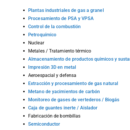
Plantas industriales de gas a granel
Procesamiento de PSA y VPSA
Control de la combustión
Petroquímico
Nuclear
Metales / Tratamiento térmico
Almacenamiento de productos químicos y susta
Impresión 3D en metal
Aeroespacial y defensa
Extracción y procesamiento de gas natural
Metano de yacimientos de carbón
Monitoreo de gases de vertederos / Biogás
Caja de guantes inerte / Aislador
Fabricación de bombillas
Semiconductor