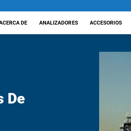
ACERCA DE
ANALIZADORES
ACCESORIOS
s De