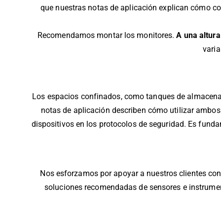
que nuestras notas de aplicación explican cómo c
Recomendamos montar los monitores.
A una altura
vari
Los espacios confinados, como tanques de almacenamie
notas de aplicación describen cómo utilizar ambos
dispositivos en los protocolos de seguridad. Es fund
Nos esforzamos por apoyar a nuestros clientes con
soluciones recomendadas de sensores e instrument