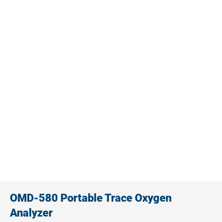
OMD-580 Portable Trace Oxygen
Analyzer