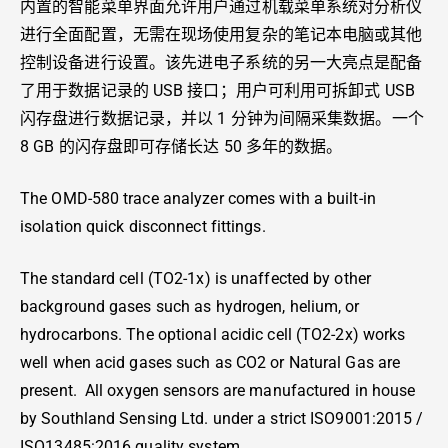
内置的智能菜单界面允许用户通过机载菜单系统对分析仪
进行全面配置，无需在现场使用复杂的笔记本电脑或其他
控制设备进行设置。该先进电子系统的另一大亮点是配备
了用于数据记录的 USB 接口；用户可利用可拆卸式 USB
闪存盘进行数据记录，并以 1 分钟为间隔采集数据。一个
8 GB 的闪存盘即可存储长达 50 多年的数据。
The OMD-580 trace analyzer comes with a built-in
isolation quick disconnect fittings.
The standard cell (TO2-1x) is unaffected by other
background gases such as hydrogen, helium, or
hydrocarbons. The optional acidic cell (TO2-2x) works
well when acid gases such as CO2 or Natural Gas are
present. All oxygen sensors are manufactured in house
by Southland Sensing Ltd. under a strict ISO9001:2015 /
ISO13485:2016 quality system.