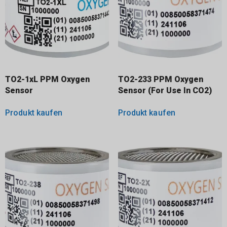
TO2-1xL PPM Oxygen
TO2-233 PPM Oxygen
Sensor
Sensor (For Use In CO2)
Produkt kaufen
Produkt kaufen