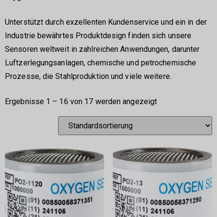
Unterstützt durch exzellenten Kundenservice und ein in der
Industrie bewährtes Produktdesign finden sich unsere
Sensoren weltweit in zahlreichen Anwendungen, darunter
Luftzerlegungsanlagen, chemische und petrochemische
Prozesse, die Stahlproduktion und viele weitere.
Ergebnisse 1 – 16 von 17 werden angezeigt