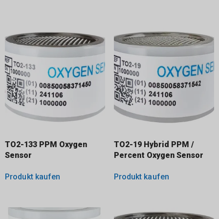
TO2-133 PPM Oxygen
TO2-19 Hybrid PPM /
Sensor
Percent Oxygen Sensor
Produkt kaufen
Produkt kaufen