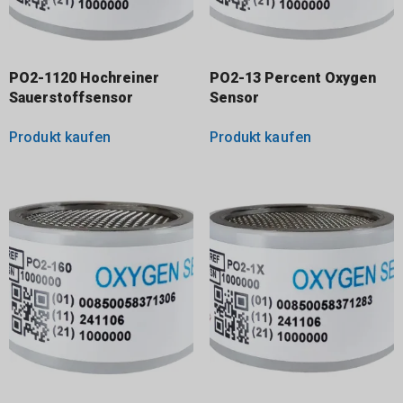
PO2-1120 Hochreiner
PO2-13 Percent Oxygen
Sauerstoffsensor
Sensor
Produkt kaufen
Produkt kaufen