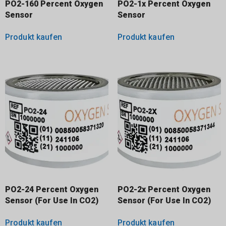
PO2-160 Percent Oxygen
PO2-1x Percent Oxygen
Sensor
Sensor
Produkt kaufen
Produkt kaufen
PO2-24 Percent Oxygen
PO2-2x Percent Oxygen
Sensor (For Use In CO2)
Sensor (For Use In CO2)
Produkt kaufen
Produkt kaufen